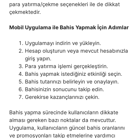
para yatırma/çekme seçenekleri ile de dikkat
çekmektedir.
Mobil Uygulama ile Bahis Yapmak İçin Adımlar
Uygulamayı indirin ve yükleyin.
Hesap oluşturun veya mevcut hesabınızla
giriş yapın.
Para yatırma işlemi gerçekleştirin.
Bahis yapmak istediğiniz etkinliği seçin.
Bahis tutarınızı belirleyin ve onaylayın.
Bahisinizin sonucunu takip edin.
Gerekirse kazançlarınızı çekin.
Bahis yapma sürecinde kullanıcıların dikkate
alması gereken bazı noktalar da mevcuttur.
Uygulama, kullanıcıların güncel bahis oranlarını
ve promosyonları takip etmelerine yardımcı