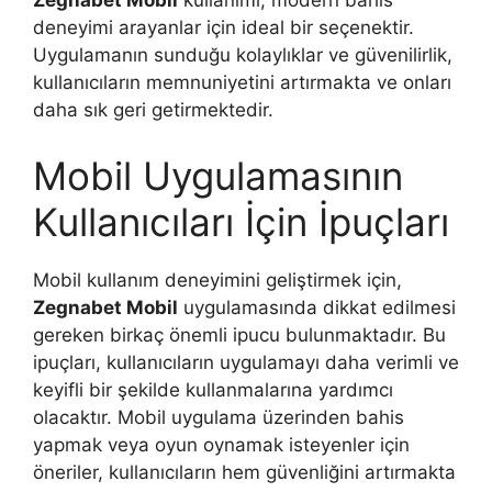
Zegnabet Mobil
kullanımı, modern bahis
deneyimi arayanlar için ideal bir seçenektir.
Uygulamanın sunduğu kolaylıklar ve güvenilirlik,
kullanıcıların memnuniyetini artırmakta ve onları
daha sık geri getirmektedir.
Mobil Uygulamasının
Kullanıcıları İçin İpuçları
Mobil kullanım deneyimini geliştirmek için,
Zegnabet Mobil
uygulamasında dikkat edilmesi
gereken birkaç önemli ipucu bulunmaktadır. Bu
ipuçları, kullanıcıların uygulamayı daha verimli ve
keyifli bir şekilde kullanmalarına yardımcı
olacaktır. Mobil uygulama üzerinden bahis
yapmak veya oyun oynamak isteyenler için
öneriler, kullanıcıların hem güvenliğini artırmakta