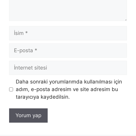
İsim
E-
posta
İnternet
sitesi
Daha sonraki yorumlarımda kullanılması için
adım, e-posta adresim ve site adresim bu
tarayıcıya kaydedilsin.