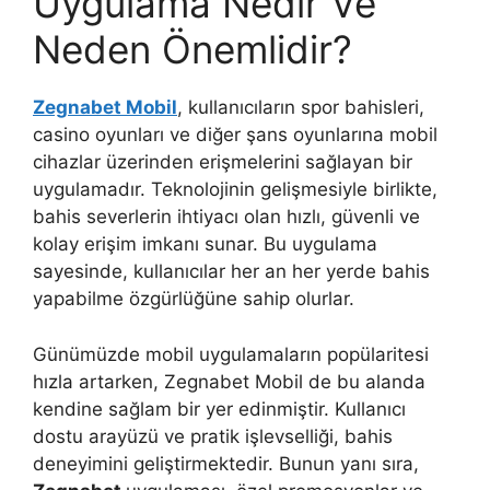
Uygulama Nedir Ve
Neden Önemlidir?
Zegnabet Mobil
, kullanıcıların spor bahisleri,
casino oyunları ve diğer şans oyunlarına mobil
cihazlar üzerinden erişmelerini sağlayan bir
uygulamadır. Teknolojinin gelişmesiyle birlikte,
bahis severlerin ihtiyacı olan hızlı, güvenli ve
kolay erişim imkanı sunar. Bu uygulama
sayesinde, kullanıcılar her an her yerde bahis
yapabilme özgürlüğüne sahip olurlar.
Günümüzde mobil uygulamaların popülaritesi
hızla artarken, Zegnabet Mobil de bu alanda
kendine sağlam bir yer edinmiştir. Kullanıcı
dostu arayüzü ve pratik işlevselliği, bahis
deneyimini geliştirmektedir. Bunun yanı sıra,