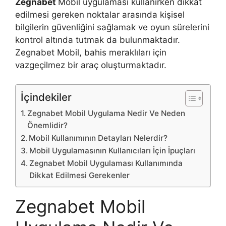
Zegnabet
Mobil uygulaması kullanırken dikkat
edilmesi gereken noktalar arasında kişisel
bilgilerin güvenliğini sağlamak ve oyun sürelerini
kontrol altında tutmak da bulunmaktadır.
Zegnabet Mobil, bahis meraklıları için
vazgeçilmez bir araç oluşturmaktadır.
İçindekiler
Zegnabet Mobil Uygulama Nedir Ve Neden
Önemlidir?
Mobil Kullanımının Detayları Nelerdir?
Mobil Uygulamasının Kullanıcıları İçin İpuçları
Zegnabet Mobil Uygulaması Kullanımında
Dikkat Edilmesi Gerekenler
Zegnabet Mobil