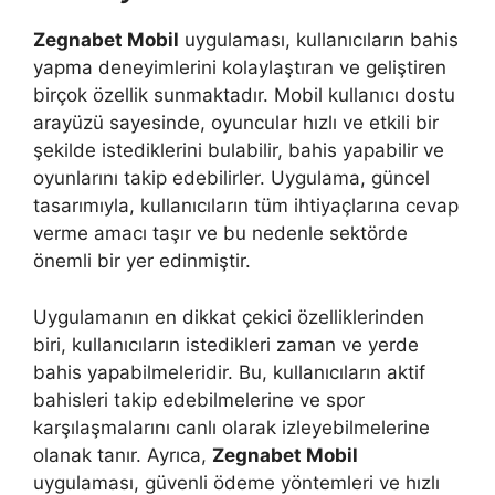
Zegnabet Mobil
uygulaması, kullanıcıların bahis
yapma deneyimlerini kolaylaştıran ve geliştiren
birçok özellik sunmaktadır. Mobil kullanıcı dostu
arayüzü sayesinde, oyuncular hızlı ve etkili bir
şekilde istediklerini bulabilir, bahis yapabilir ve
oyunlarını takip edebilirler. Uygulama, güncel
tasarımıyla, kullanıcıların tüm ihtiyaçlarına cevap
verme amacı taşır ve bu nedenle sektörde
önemli bir yer edinmiştir.
Uygulamanın en dikkat çekici özelliklerinden
biri, kullanıcıların istedikleri zaman ve yerde
bahis yapabilmeleridir. Bu, kullanıcıların aktif
bahisleri takip edebilmelerine ve spor
karşılaşmalarını canlı olarak izleyebilmelerine
olanak tanır. Ayrıca,
Zegnabet Mobil
uygulaması, güvenli ödeme yöntemleri ve hızlı