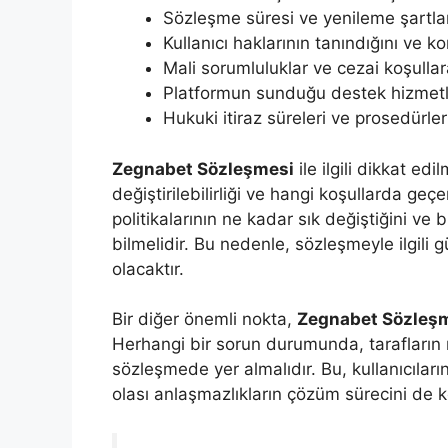
Sözleşme süresi ve yenileme şartlar
Kullanıcı haklarının tanındığını ve 
Mali sorumluluklar ve cezai koşullar
Platformun sunduğu destek hizmetle
Hukuki itiraz süreleri ve prosedürler
Zegnabet Sözleşmesi
ile ilgili dikkat e
değiştirilebilirliği ve hangi koşullarda geçerl
politikalarının ne kadar sık değiştiğini ve b
bilmelidir. Bu nedenle, sözleşmeyle ilgili 
olacaktır.
Bir diğer önemli nokta,
Zegnabet Sözleş
Herhangi bir sorun durumunda, tarafların
sözleşmede yer almalıdır. Bu, kullanıcılar
olası anlaşmazlıkların çözüm sürecini de ko