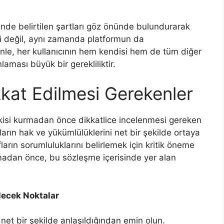
inde belirtilen şartları göz önünde bulundurarak
ri değil, aynı zamanda platformun da
enle, her kullanıcının hem kendisi hem de tüm diğer
laması büyük bir gerekliliktir.
ikkat Edilmesi Gerekenler
lişkisi kurmadan önce dikkatlice incelenmesi gereken
ların hak ve yükümlülüklerini net bir şekilde ortaya
afların sorumluluklarını belirlemek için kritik öneme
madan önce, bu sözleşme içerisinde yer alan
lecek Noktalar
n net bir şekilde anlaşıldığından emin olun.