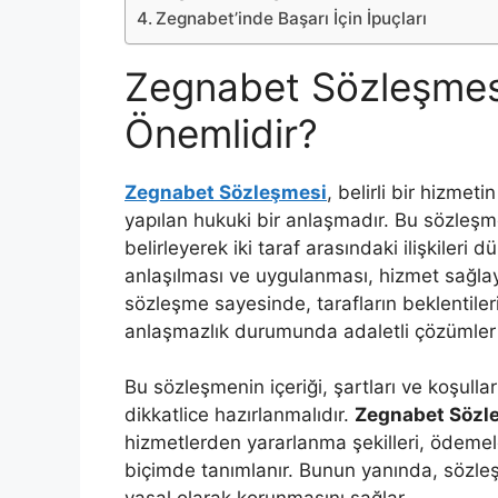
Zegnabet’inde Başarı İçin İpuçları
Zegnabet Sözleşmes
Önemlidir?
Zegnabet Sözleşmesi
, belirli bir hizmet
yapılan hukuki bir anlaşmadır. Bu sözleşme,
belirleyerek iki taraf arasındaki ilişkileri d
anlaşılması ve uygulanması, hizmet sağlayıc
sözleşme sayesinde, tarafların beklentiler
anlaşmazlık durumunda adaletli çözümler 
Bu sözleşmenin içeriği, şartları ve koşulla
dikkatlice hazırlanmalıdır.
Zegnabet Sözl
hizmetlerden yararlanma şekilleri, ödemele
biçimde tanımlanır. Bunun yanında, sözleş