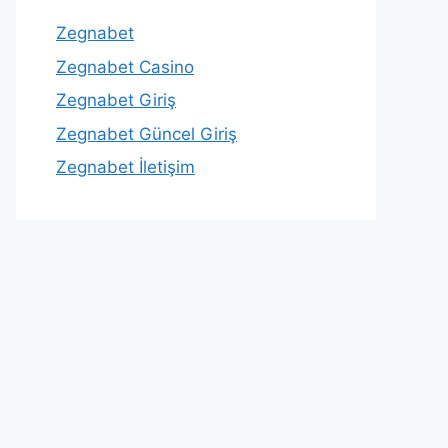
Zegnabet
Zegnabet Casino
Zegnabet Giriş
Zegnabet Güncel Giriş
Zegnabet İletişim