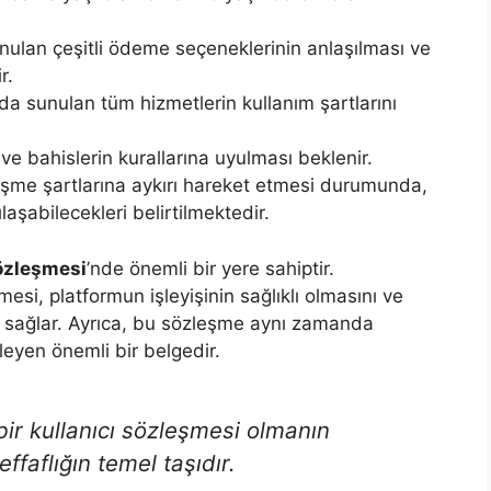
unulan çeşitli ödeme seçeneklerinin anlaşılması ve
r.
a sunulan tüm hizmetlerin kullanım şartlarını
ve bahislerin kurallarına uyulması beklenir.
leşme şartlarına aykırı hareket etmesi durumunda,
ılaşabilecekleri belirtilmektedir.
özleşmesi
’nde önemli bir yere sahiptir.
mesi, platformun işleyişinin sağlıklı olmasını ve
nı sağlar. Ayrıca, bu sözleşme aynı zamanda
irleyen önemli bir belgedir.
bir kullanıcı sözleşmesi olmanın
faflığın temel taşıdır.